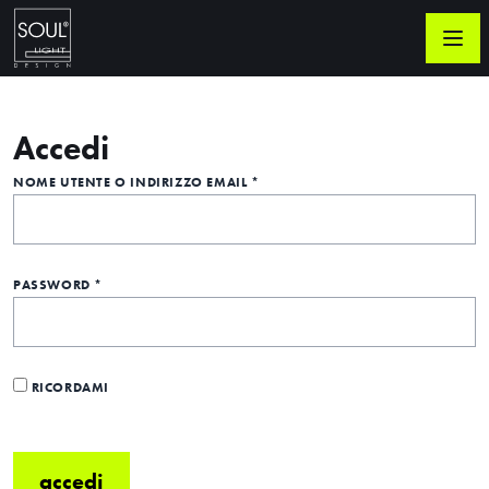
Accedi
NOME UTENTE O INDIRIZZO EMAIL
*
PASSWORD
*
RICORDAMI
accedi