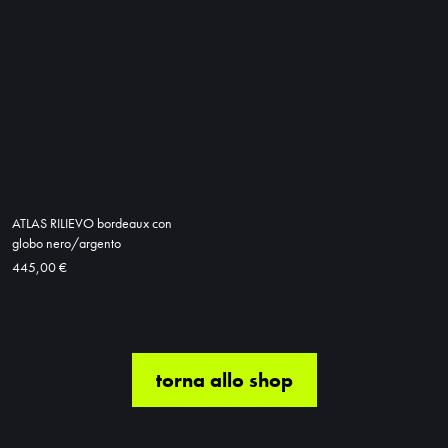
ATLAS RILIEVO bordeaux con
globo nero/argento
445,00 €
torna allo shop