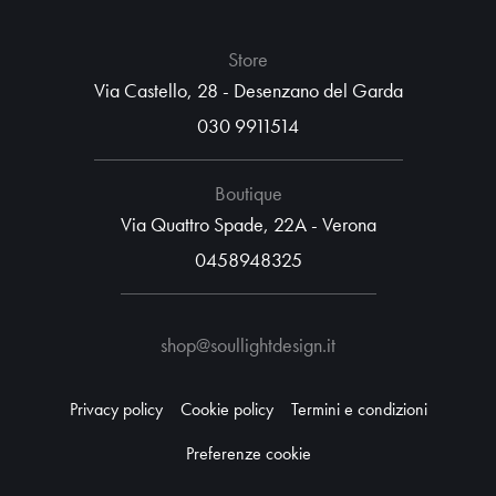
Store
Via Castello, 28 - Desenzano del Garda
030 9911514
Boutique
Via Quattro Spade, 22A - Verona
0458948325
shop@soullightdesign.it
Privacy policy
Cookie policy
Termini e condizioni
Preferenze cookie