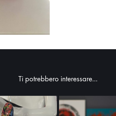
Ti potrebbero interessare...