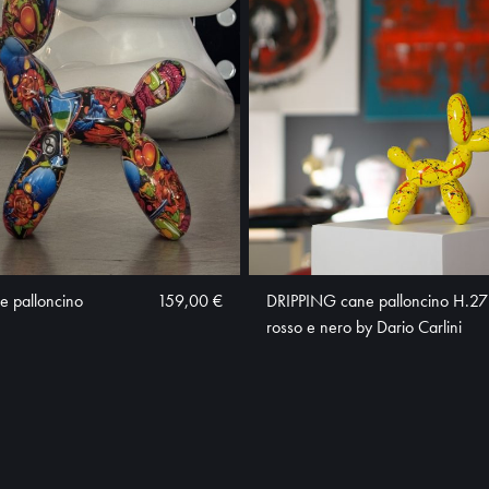
 palloncino
159,00 €
DRIPPING cane palloncino H.27 
rosso e nero by Dario Carlini