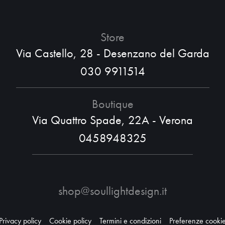
Store
Via Castello, 28 - Desenzano del Garda
030 9911514
Boutique
Via Quattro Spade, 22A - Verona
0458948325
shop@soullightdesign.it
Privacy policy
Cookie policy
Termini e condizioni
Preferenze cooki