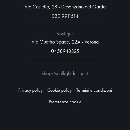
Via Castello, 28 - Desenzano del Garda
030 9911514
Boutique
Via Quattro Spade, 22A - Verona
0458948325
shop@soullightdesign.it
Privacy policy
Cookie policy
Termini e condizioni
Preferenze cookie