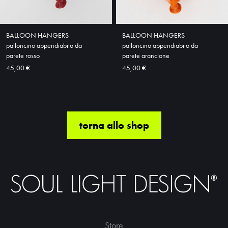
BALLOON HANGERS
BALLOON HANGERS
palloncino appendiabito da
palloncino appendiabito da
parete rosso
parete arancione
45,00 €
45,00 €
torna allo shop
Store