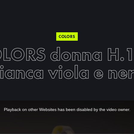
COLORS
LORS donna H.
ianca viola e ne
Playback on other Websites has been disabled by the video owner.