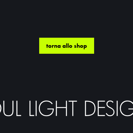
torna allo shop