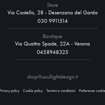
Store
Via Castello, 28 - Desenzano del Garda
030 9911514
Boutique
Via Quattro Spade, 22A - Verona
0458948325
shop@soullightdesign.it
Privacy policy
Cookie policy
Termini e condizioni
Preferenze cooki