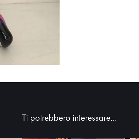
Ti potrebbero interessare...