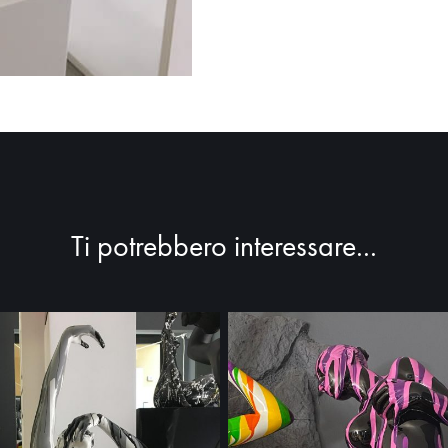
Ti potrebbero interessare...