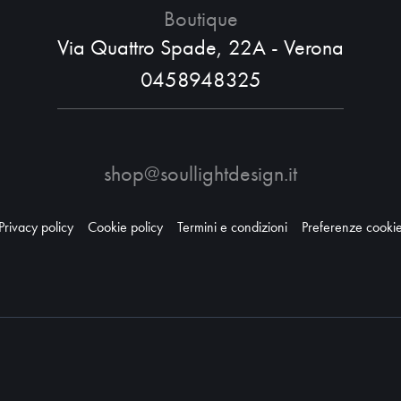
Boutique
Via Quattro Spade, 22A - Verona
0458948325
shop@soullightdesign.it
Privacy policy
Cookie policy
Termini e condizioni
Preferenze cooki