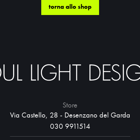
torna allo shop
Store
Via Castello, 28 - Desenzano del Garda
030 9911514