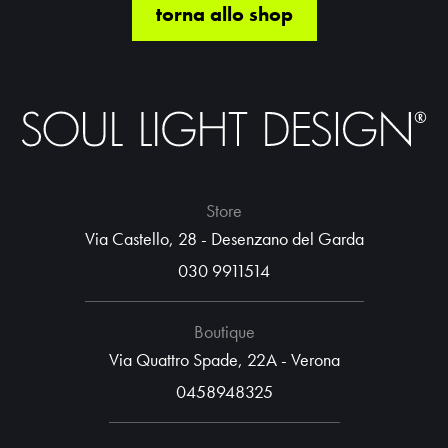
torna allo shop
Store
Via Castello, 28 - Desenzano del Garda
030 9911514
Boutique
Via Quattro Spade, 22A - Verona
0458948325