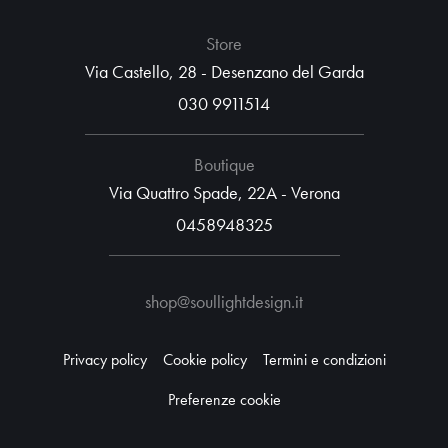
Store
Via Castello, 28 - Desenzano del Garda
030 9911514
Boutique
Via Quattro Spade, 22A - Verona
0458948325
shop@soullightdesign.it
Privacy policy
Cookie policy
Termini e condizioni
Preferenze cookie