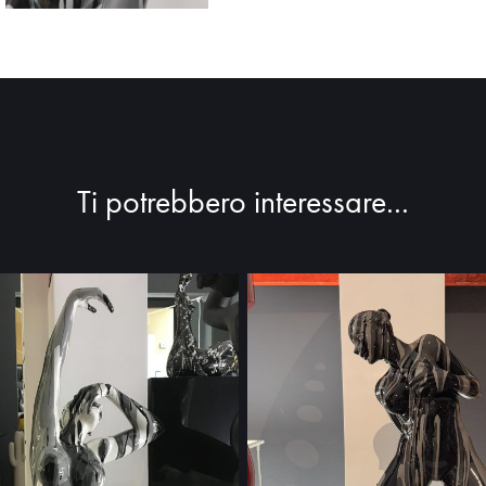
Ti potrebbero interessare...