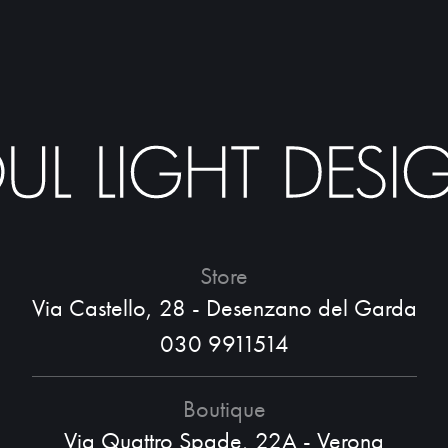
Store
Via Castello, 28 - Desenzano del Garda
030 9911514
Boutique
Via Quattro Spade, 22A - Verona