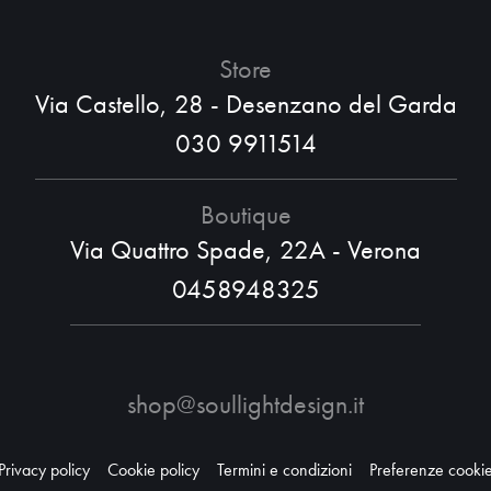
Store
Via Castello, 28 - Desenzano del Garda
030 9911514
Boutique
Via Quattro Spade, 22A - Verona
0458948325
shop@soullightdesign.it
Privacy policy
Cookie policy
Termini e condizioni
Preferenze cooki