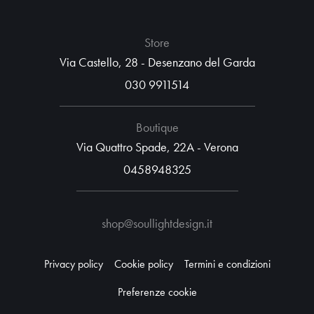
Store
Via Castello, 28 - Desenzano del Garda
030 9911514
Boutique
Via Quattro Spade, 22A - Verona
0458948325
shop@soullightdesign.it
Privacy policy
Cookie policy
Termini e condizioni
Preferenze cookie