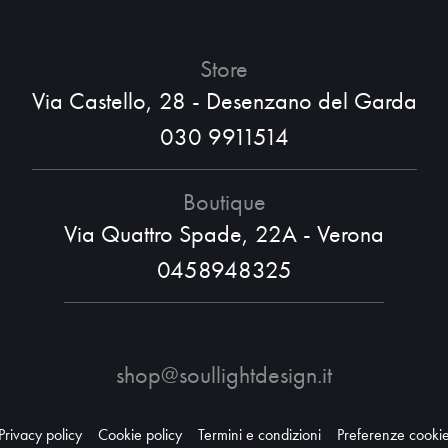
Store
Via Castello, 28 - Desenzano del Garda
030 9911514
Boutique
Via Quattro Spade, 22A - Verona
0458948325
shop@soullightdesign.it
Privacy policy
Cookie policy
Termini e condizioni
Preferenze cooki