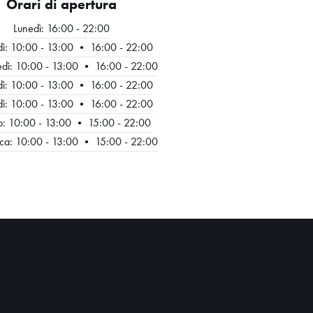
Orari di apertura
Lunedì: 16:00 - 22:00
ì: 10:00 - 13:00 • 16:00 - 22:00
dì: 10:00 - 13:00 • 16:00 - 22:00
ì: 10:00 - 13:00 • 16:00 - 22:00
ì: 10:00 - 13:00 • 16:00 - 22:00
o: 10:00 - 13:00 • 15:00 - 22:00
a: 10:00 - 13:00 • 15:00 - 22:00