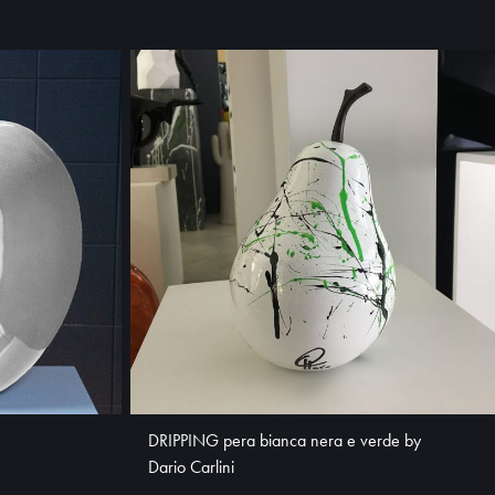
DRIPPING pera bianca nera e verde by
Dario Carlini