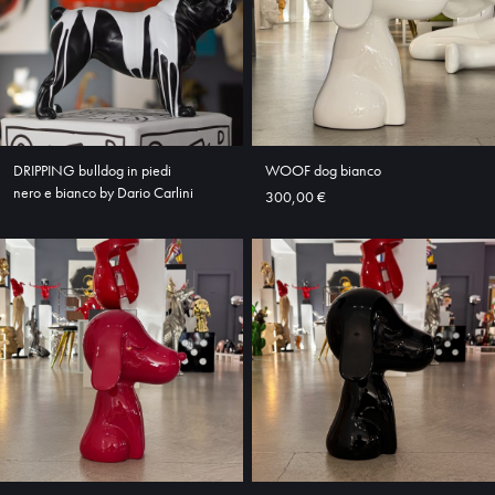
DRIPPING bulldog in piedi
WOOF dog bianco
nero e bianco by Dario Carlini
300,00 €