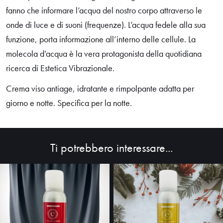
fanno che informare l’acqua del nostro corpo attraverso le
onde di luce e di suoni (frequenze). L’acqua fedele alla sua
funzione, porta informazione all’interno delle cellule. La
molecola d’acqua è la vera protagonista della quotidiana
ricerca di Estetica Vibrazionale.
Crema viso antiage, idratante e rimpolpante adatta per
giorno e notte. Specifica per la notte.
HOME
ABOUT
Ti potrebbero interessare...
SHOP