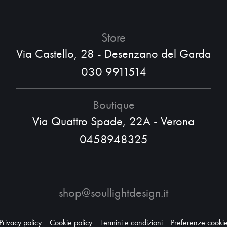
Store
Via Castello, 28 - Desenzano del Garda
030 9911514
Boutique
Via Quattro Spade, 22A - Verona
0458948325
shop@soullightdesign.it
Privacy policy
Cookie policy
Termini e condizioni
Preferenze cooki