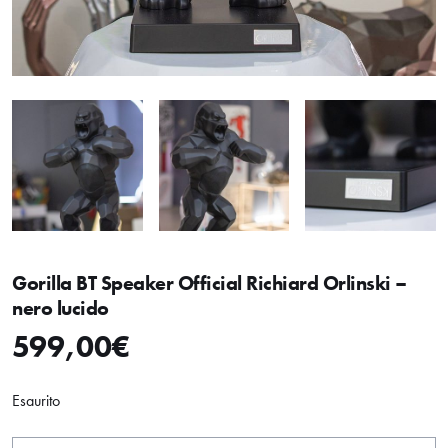
Gorilla BT Speaker Official Richiard Orlinski –
nero lucido
599,00
€
Esaurito