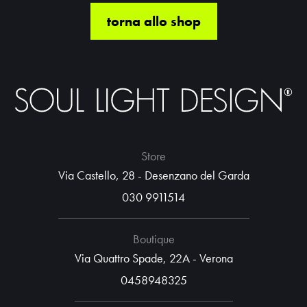
torna allo shop
Store
Via Castello, 28 - Desenzano del Garda
030 9911514
Boutique
Via Quattro Spade, 22A - Verona
0458948325