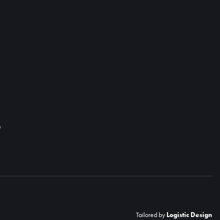
e
Tailored by
Logistic Design