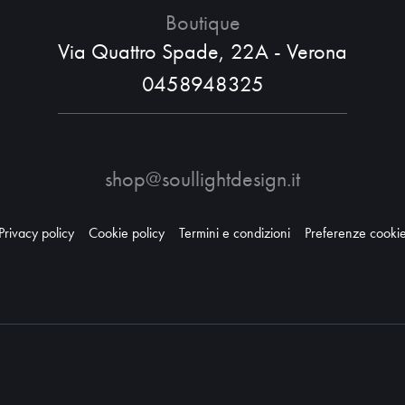
Boutique
Via Quattro Spade, 22A - Verona
0458948325
shop@soullightdesign.it
Privacy policy
Cookie policy
Termini e condizioni
Preferenze cooki