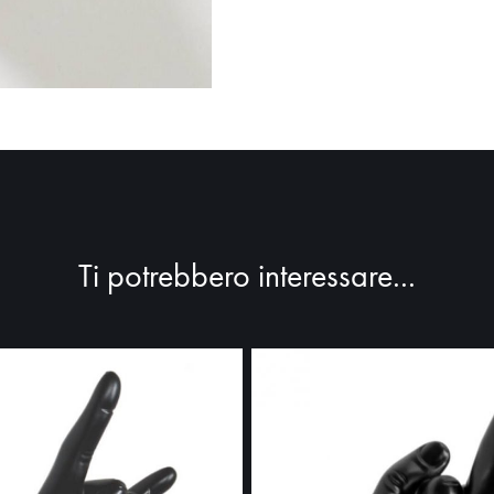
Ti potrebbero interessare...