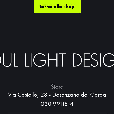
torna allo shop
Store
Via Castello, 28 - Desenzano del Garda
030 9911514