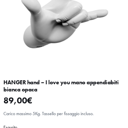
HANGER hand – I love you mano appendiabiti
bianca opaca
89,00
€
Carico massimo 5Kg. Tassello per fissaggio incluso.
Esaurito