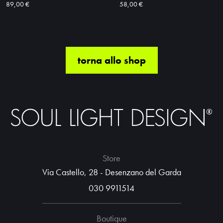
89,00 €
58,00 €
torna allo shop
Store
Via Castello, 28 - Desenzano del Garda
030 9911514
Boutique