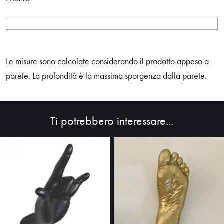
Le misure sono calcolate considerando il prodotto appeso a
parete. La profondità è la massima sporgenza dalla parete.
Ti potrebbero interessare...
HOME