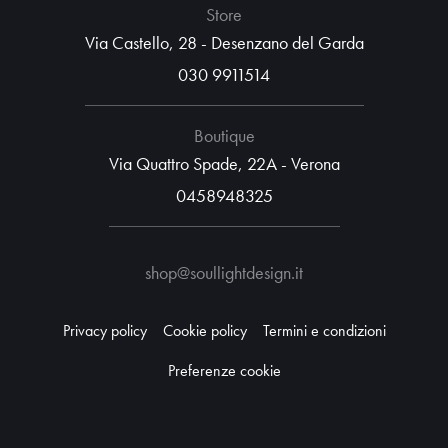
Store
Via Castello, 28 - Desenzano del Garda
030 9911514
Boutique
Via Quattro Spade, 22A - Verona
0458948325
shop@soullightdesign.it
Privacy policy
Cookie policy
Termini e condizioni
Preferenze cookie