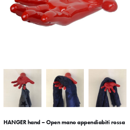
HANGER hand – Open mano appendiabiti rossa