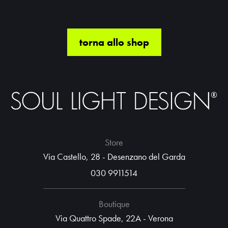
torna allo shop
Store
Via Castello, 28 - Desenzano del Garda
030 9911514
Boutique
Via Quattro Spade, 22A - Verona