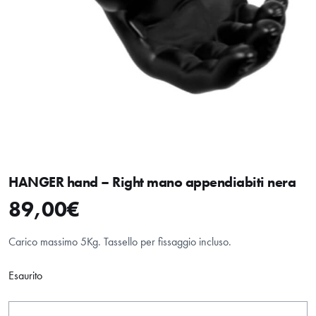
HANGER hand – Right mano appendiabiti nera
89,00
€
Carico massimo 5Kg. Tassello per fissaggio incluso.
Esaurito