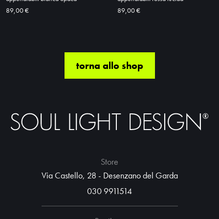
89,00 €
89,00 €
torna allo shop
Store
Via Castello, 28 - Desenzano del Garda
030 9911514