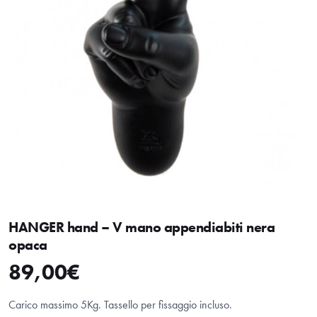
HANGER hand – V mano appendiabiti nera
opaca
89,00
€
Carico massimo 5Kg. Tassello per fissaggio incluso.