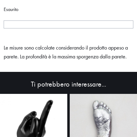
Esaurito
Le misure sono calcolate considerando il prodotto appeso a
parete. La profondità è la massima sporgenza dalla parete.
Ti potrebbero interessare...
HOME