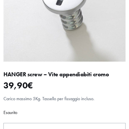
HANGER screw – Vite appendiabiti cromo
39,90
€
Carico massimo 5Kg. Tassello per fissaggio incluso.
Esaurito