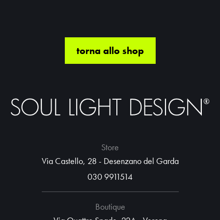
torna allo shop
Store
Via Castello, 28 - Desenzano del Garda
030 9911514
Boutique