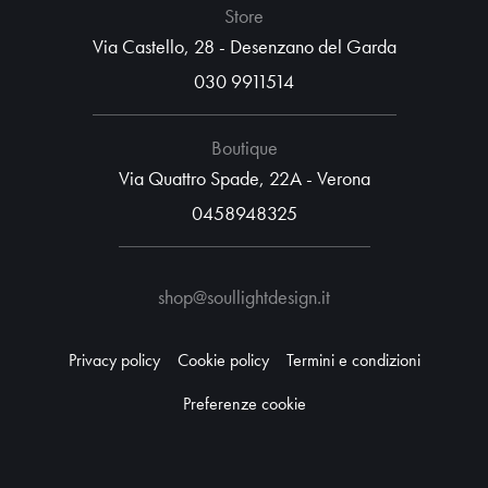
Store
Via Castello, 28 - Desenzano del Garda
030 9911514
Boutique
Via Quattro Spade, 22A - Verona
0458948325
shop@soullightdesign.it
Privacy policy
Cookie policy
Termini e condizioni
Preferenze cookie