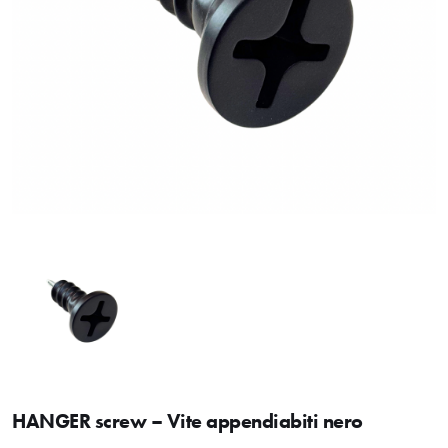
HANGER screw – Vite appendiabiti nero