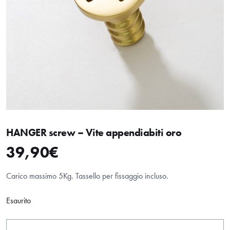
HANGER screw – Vite appendiabiti oro
39,90
€
Carico massimo 5Kg. Tassello per fissaggio incluso.
Esaurito