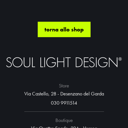
torna allo shop
Store
Via Castello, 28 - Desenzano del Garda
030 9911514
Boutique