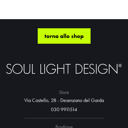
torna allo shop
Store
Via Castello, 28 - Desenzano del Garda
030 9911514
Boutique