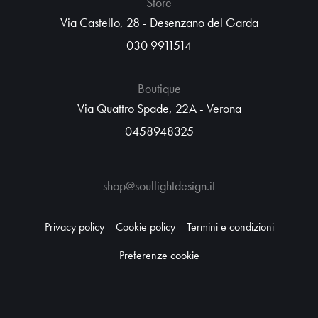
Store
Via Castello, 28 - Desenzano del Garda
030 9911514
Boutique
Via Quattro Spade, 22A - Verona
0458948325
shop@soullightdesign.it
Privacy policy
Cookie policy
Termini e condizioni
Preferenze cookie