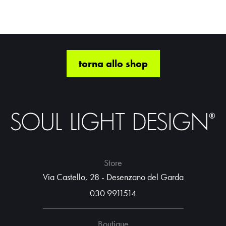
torna allo shop
Store
Via Castello, 28 - Desenzano del Garda
030 9911514
Boutique