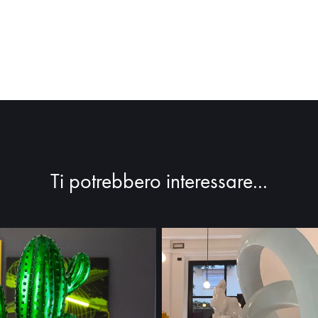
Ti potrebbero interessare...