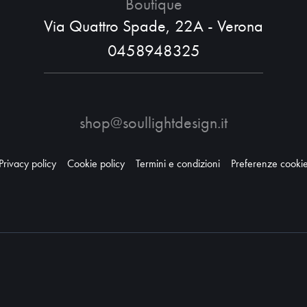
Boutique
Via Quattro Spade, 22A - Verona
0458948325
shop@soullightdesign.it
Privacy policy
Cookie policy
Termini e condizioni
Preferenze cooki