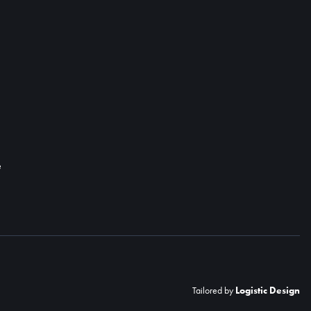
e
Tailored by
Logistic Design