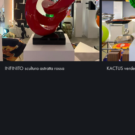
INFINITO scultura astratta rossa
KACTUS verde