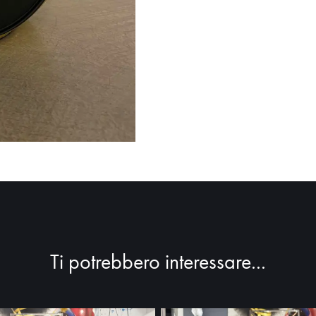
Ti potrebbero interessare...