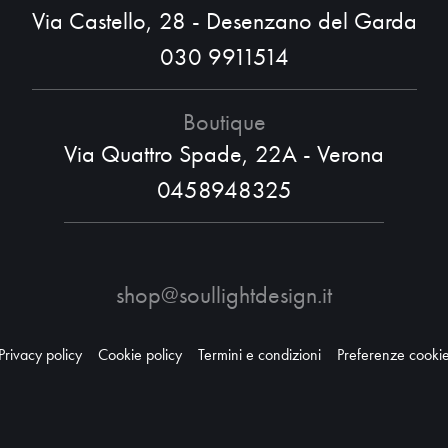
Via Castello, 28 - Desenzano del Garda
030 9911514
Boutique
Via Quattro Spade, 22A - Verona
0458948325
shop@soullightdesign.it
Privacy policy
Cookie policy
Termini e condizioni
Preferenze cooki