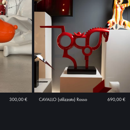
300,00 €
CAVALLO (stilizzato) Rosso
690,00 €