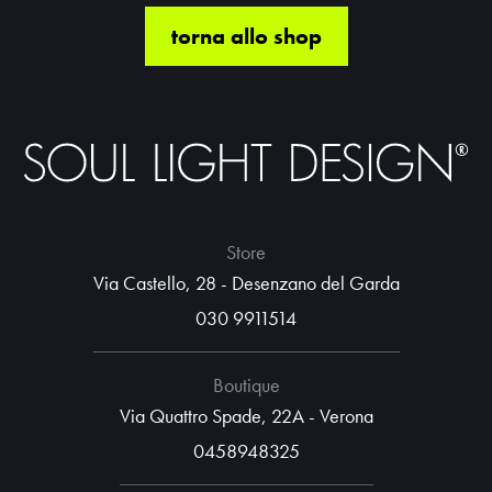
torna allo shop
Store
Via Castello, 28 - Desenzano del Garda
030 9911514
Boutique
Via Quattro Spade, 22A - Verona
0458948325