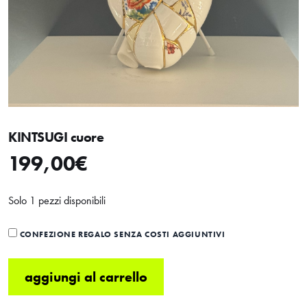
KINTSUGI cuore
199,00
€
Solo 1 pezzi disponibili
CONFEZIONE REGALO SENZA COSTI AGGIUNTIVI
aggiungi al carrello