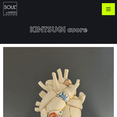
KINTSUGI cuore