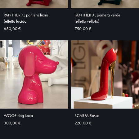
SHOP
PANTHER XL pantera fuxia
PANTHER XL pantera verde
(effetto lucido)
(effetto velluto)
650,00 €
750,00 €
WOOF dog fuxia
SCARPA Rosso
300,00 €
220,00 €