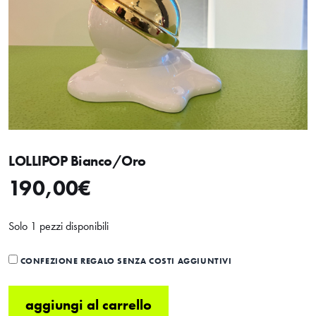
LOLLIPOP Bianco/Oro
190,00
€
Solo 1 pezzi disponibili
CONFEZIONE REGALO SENZA COSTI AGGIUNTIVI
aggiungi al carrello