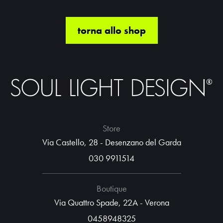
torna allo shop
Store
Via Castello, 28 - Desenzano del Garda
030 9911514
Boutique
Via Quattro Spade, 22A - Verona
0458948325