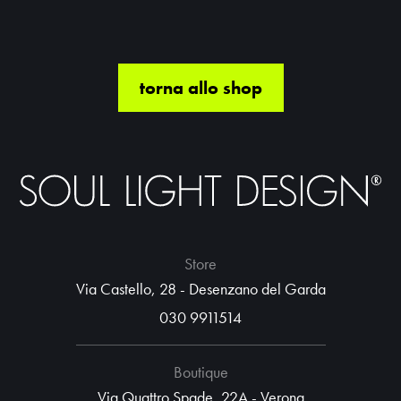
torna allo shop
Store
Via Castello, 28 - Desenzano del Garda
030 9911514
Boutique
Via Quattro Spade, 22A - Verona