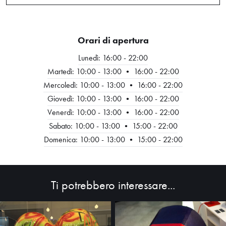
Orari di apertura
Lunedì: 16:00 - 22:00
Martedì: 10:00 - 13:00 • 16:00 - 22:00
Mercoledì: 10:00 - 13:00 • 16:00 - 22:00
Giovedì: 10:00 - 13:00 • 16:00 - 22:00
Venerdì: 10:00 - 13:00 • 16:00 - 22:00
HOME
Sabato: 10:00 - 13:00 • 15:00 - 22:00
Domenica: 10:00 - 13:00 • 15:00 - 22:00
ABOUT
SHOP
Ti potrebbero interessare...