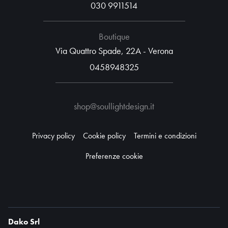
030 9911514
Boutique
Via Quattro Spade, 22A - Verona
0458948325
shop@soullightdesign.it
Privacy policy
Cookie policy
Termini e condizioni
Preferenze cookie
Dako Srl