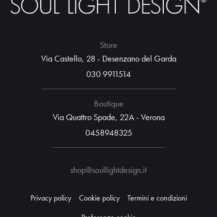
Store
Via Castello, 28 - Desenzano del Garda
030 9911514
Boutique
Via Quattro Spade, 22A - Verona
0458948325
shop@soullightdesign.it
Privacy policy
Cookie policy
Termini e condizioni