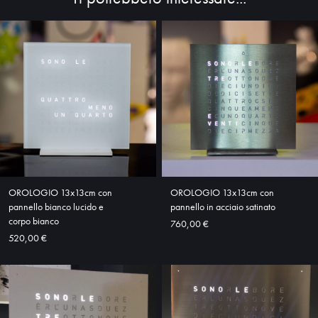
OROLOGIO 13x13cm con
OROLOGIO 13x13cm con
pannello bianco lucido e
pannello in acciaio satinato
corpo bianco
760,00 €
520,00 €