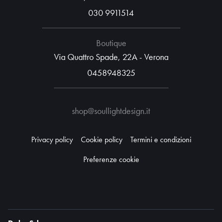
030 9911514
Boutique
Via Quattro Spade, 22A - Verona
0458948325
shop@soullightdesign.it
Privacy policy
Cookie policy
Termini e condizioni
Preferenze cookie