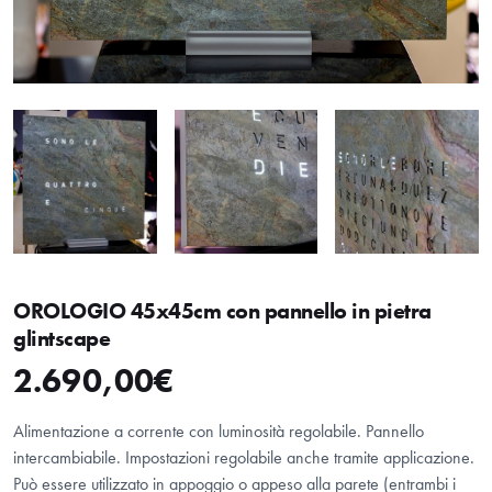
OROLOGIO 45x45cm con pannello in pietra
glintscape
2.690,00
€
Alimentazione a corrente con luminosità regolabile. Pannello
intercambiabile. Impostazioni regolabile anche tramite applicazione.
Può essere utilizzato in appoggio o appeso alla parete (entrambi i