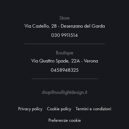
Store
Via Castello, 28 - Desenzano del Garda
030 9911514
Boutique
Via Quattro Spade, 22A - Verona
0458948325
shop@soullightdesign.it
Privacy policy
Cookie policy
Termini e condizioni
Preferenze cookie