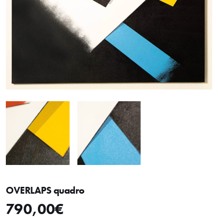
OVERLAPS quadro
790,00
€