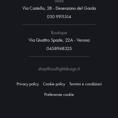
Store
Via Castello, 28 - Desenzano del Garda
030 9911514
Boutique
Via Quattro Spade, 22A - Verona
0458948325
shop@soullightdesign.it
Privacy policy
Cookie policy
Termini e condizioni
Preferenze cookie