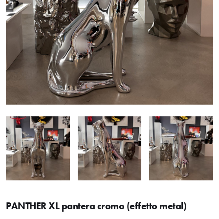
PANTHER XL pantera cromo (effetto metal)