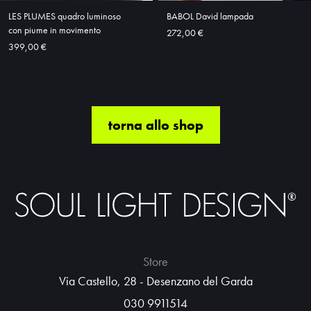
LES PLUMES quadro luminoso
BABOL David lampada
con piume in movimento
272,00 €
399,00 €
torna allo shop
Store
Via Castello, 28 - Desenzano del Garda
030 9911514