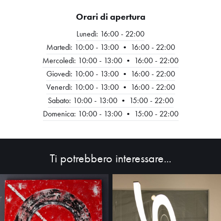
Orari di apertura
Lunedì: 16:00 - 22:00
Martedì: 10:00 - 13:00 • 16:00 - 22:00
Mercoledì: 10:00 - 13:00 • 16:00 - 22:00
Giovedì: 10:00 - 13:00 • 16:00 - 22:00
Venerdì: 10:00 - 13:00 • 16:00 - 22:00
Sabato: 10:00 - 13:00 • 15:00 - 22:00
Domenica: 10:00 - 13:00 • 15:00 - 22:00
HOME
ABOUT
Ti potrebbero interessare...
SHOP