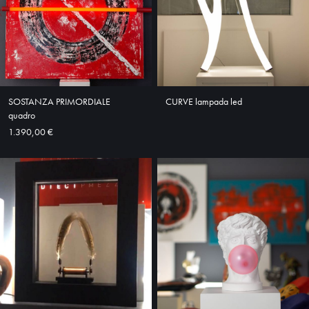
SOSTANZA PRIMORDIALE
CURVE lampada led
quadro
1.390,00 €