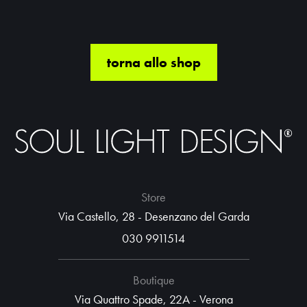
torna allo shop
Store
Via Castello, 28 - Desenzano del Garda
030 9911514
Boutique
Via Quattro Spade, 22A - Verona