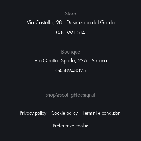
Store
Via Castello, 28 - Desenzano del Garda
030 9911514
Boutique
Via Quattro Spade, 22A - Verona
0458948325
shop@soullightdesign.it
Privacy policy
Cookie policy
Termini e condizioni
Preferenze cookie