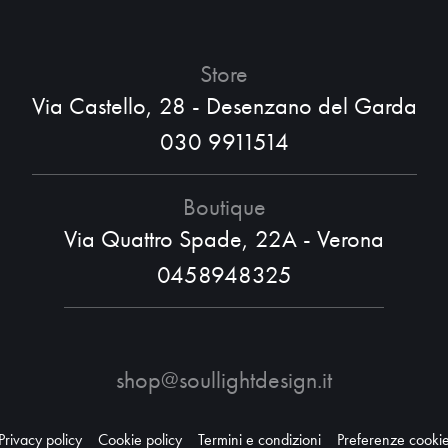
Store
Via Castello, 28 - Desenzano del Garda
030 9911514
Boutique
Via Quattro Spade, 22A - Verona
0458948325
shop@soullightdesign.it
Privacy policy
Cookie policy
Termini e condizioni
Preferenze cooki