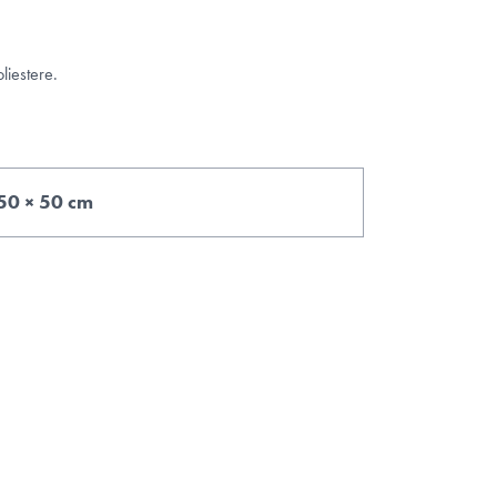
liestere.
50 × 50 cm