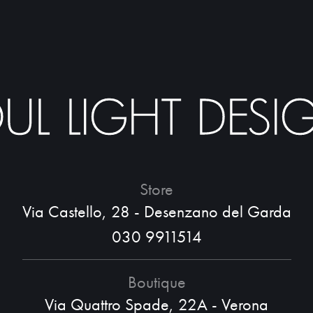
Store
Via Castello, 28 - Desenzano del Garda
030 9911514
Boutique
Via Quattro Spade, 22A - Verona