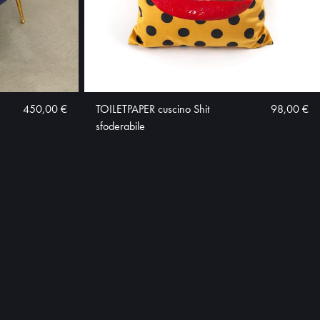
450,00 €
TOILETPAPER cuscino Shit
98,00 €
sfoderabile