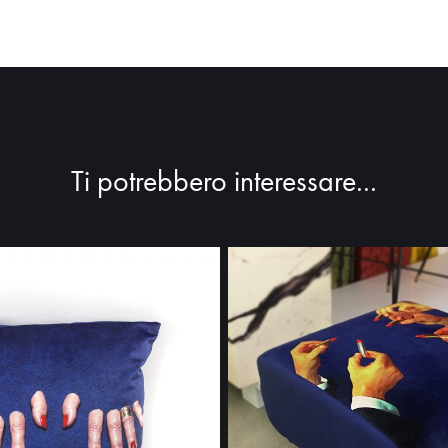
Ti potrebbero interessare...