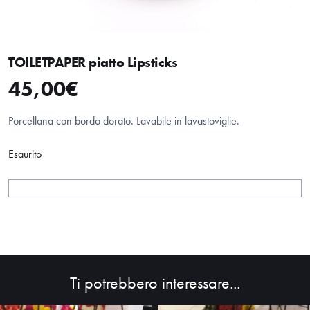
TOILETPAPER piatto Lipsticks
45,00
€
Porcellana con bordo dorato. Lavabile in lavastoviglie.
Esaurito
Ti potrebbero interessare...