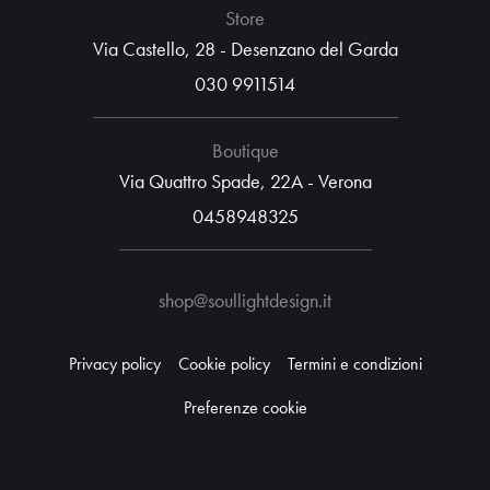
Store
Via Castello, 28 - Desenzano del Garda
030 9911514
Boutique
Via Quattro Spade, 22A - Verona
0458948325
shop@soullightdesign.it
Privacy policy
Cookie policy
Termini e condizioni
Preferenze cookie