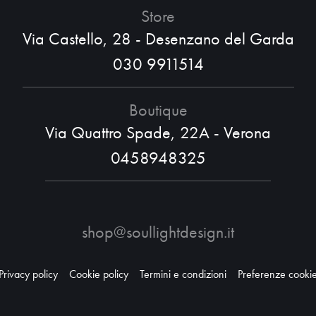
Store
Via Castello, 28 - Desenzano del Garda
030 9911514
Boutique
Via Quattro Spade, 22A - Verona
0458948325
shop@soullightdesign.it
Privacy policy
Cookie policy
Termini e condizioni
Preferenze cooki