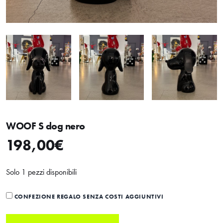
WOOF S dog nero
198,00
€
Solo 1 pezzi disponibili
CONFEZIONE REGALO SENZA COSTI AGGIUNTIVI