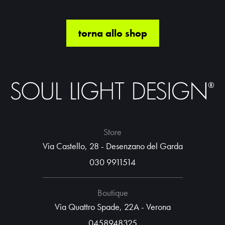
torna allo shop
Store
Via Castello, 28 - Desenzano del Garda
030 9911514
Boutique
Via Quattro Spade, 22A - Verona
0458948325