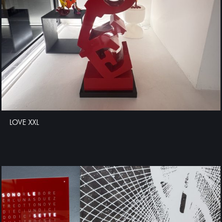
LOVE XXL