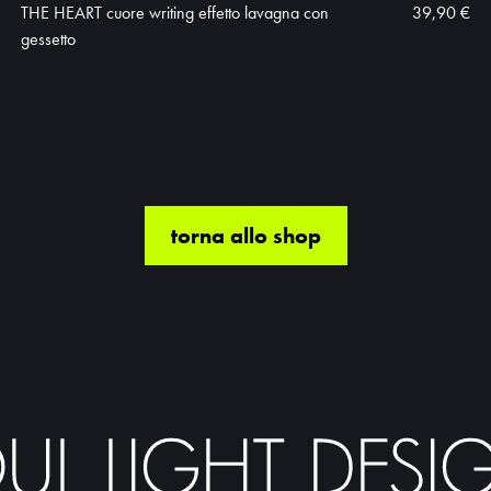
THE HEART cuore writing effetto lavagna con
39,90 €
gessetto
torna allo shop