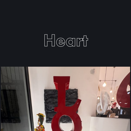
Heart