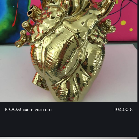
BLOOM cuore vaso oro
104,00 €