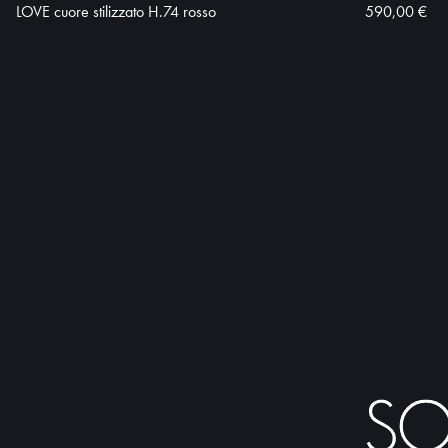
LOVE cuore stilizzato H.74 rosso
590,00 €