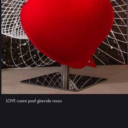
LOVE cuore pouf girevole rosso