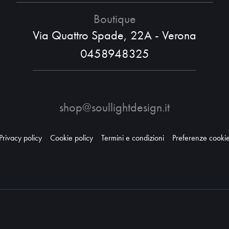
Boutique
Via Quattro Spade, 22A - Verona
0458948325
shop@soullightdesign.it
Privacy policy
Cookie policy
Termini e condizioni
Preferenze cooki