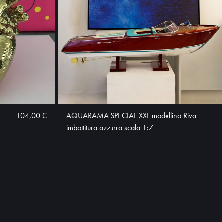
104,00 €
AQUARAMA SPECIAL XXL modellino Riva
imbottitura azzurra scala 1:7