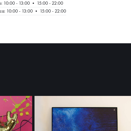
o: 10:00 - 13:00 • 15:00 - 22:00
a: 10:00 - 13:00 • 15:00 - 22:00