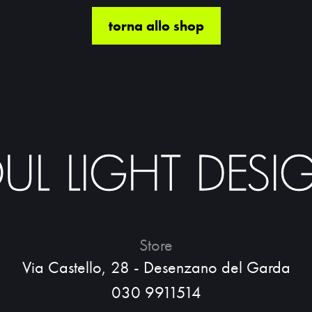
torna allo shop
Store
Via Castello, 28 - Desenzano del Garda
030 9911514