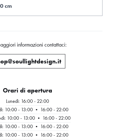
0 cm
aggiori informazioni contattaci:
op@soullightdesign.it
Orari di apertura
Lunedì: 16:00 - 22:00
ì: 10:00 - 13:00 • 16:00 - 22:00
dì: 10:00 - 13:00 • 16:00 - 22:00
ì: 10:00 - 13:00 • 16:00 - 22:00
ì: 10:00 - 13:00 • 16:00 - 22:00