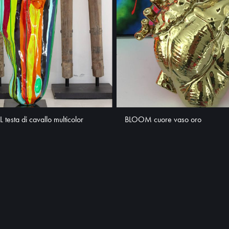
testa di cavallo multicolor
BLOOM cuore vaso oro